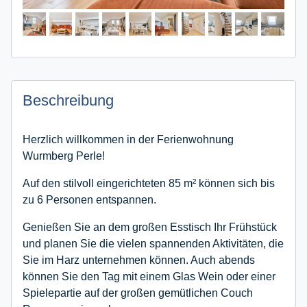
Beschreibung
Herzlich willkommen in der Ferienwohnung
Wurmberg Perle!
Auf den stilvoll eingerichteten 85 m² können sich bis
zu 6 Personen entspannen.
Genießen Sie an dem großen Esstisch Ihr Frühstück
und planen Sie die vielen spannenden Aktivitäten, die
Sie im Harz unternehmen können. Auch abends
können Sie den Tag mit einem Glas Wein oder einer
Spielepartie auf der großen gemütlichen Couch