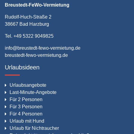
Breustedt-FeWo-Vermietung
Rudolf-Huch-Straße 2
38667 Bad Harzburg
Tel. +49 5322 9049825
info@breustedt-fewo-vermietung.de
breustedt-fewo-vermietung.de
Urlaubsideen
Urlaubsangebote
Last-Minute-Angebote
Für 2 Personen
Für 3 Personen
Für 4 Personen
Urlaub mit Hund
Urlaub für Nichtraucher