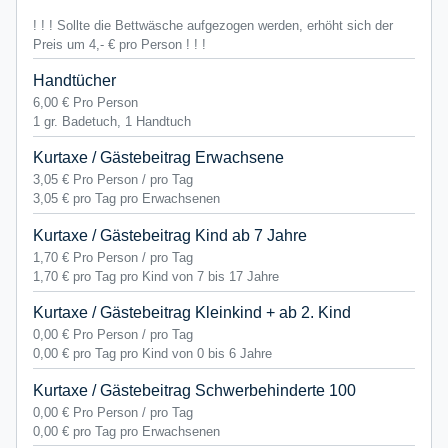
! ! ! Sollte die Bettwäsche aufgezogen werden, erhöht sich der
Preis um 4,- € pro Person ! ! !
Handtücher
6,00 €
Pro Person
1 gr. Badetuch, 1 Handtuch
Kurtaxe / Gästebeitrag Erwachsene
3,05 €
Pro Person / pro Tag
3,05 € pro Tag pro Erwachsenen
Kurtaxe / Gästebeitrag Kind ab 7 Jahre
1,70 €
Pro Person / pro Tag
1,70 € pro Tag pro Kind von 7 bis 17 Jahre
Kurtaxe / Gästebeitrag Kleinkind + ab 2. Kind
0,00 €
Pro Person / pro Tag
0,00 € pro Tag pro Kind von 0 bis 6 Jahre
Kurtaxe / Gästebeitrag Schwerbehinderte 100
0,00 €
Pro Person / pro Tag
0,00 € pro Tag pro Erwachsenen