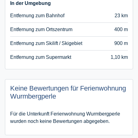
In der Umgebung
Entfernung zum Bahnhof
23 km
Entfernung zum Ortszentrum
400 m
Entfernung zum Skilift / Skigebiet
900 m
Entfernung zum Supermarkt
1,10 km
Keine Bewertungen für Ferienwohnung
Wurmbergperle
Für die Unterkunft Ferienwohnung Wurmbergperle
wurden noch keine Bewertungen abgegeben.