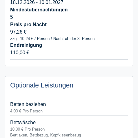
18.12.2026 - 10.01.2027
5
97,26 €
zzgl. 10,24 € / Person / Nacht ab der 3. Person
110,00 €
Optionale Leistungen
Betten beziehen
4,00 €
Pro Person
Bettwäsche
10,00 €
Pro Person
Bettlaken, Bettbezug, Kopfkissenbezug