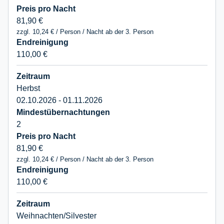
81,90 €
zzgl. 10,24 € / Person / Nacht ab der 3. Person
110,00 €
Herbst
02.10.2026 - 01.11.2026
2
81,90 €
zzgl. 10,24 € / Person / Nacht ab der 3. Person
110,00 €
Weihnachten/Silvester