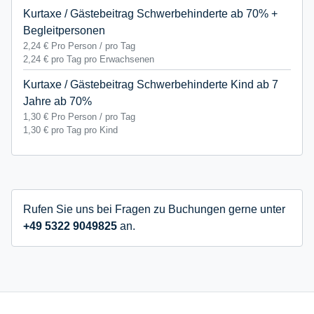
Kurtaxe / Gästebeitrag Schwerbehinderte ab 70% +
Begleitpersonen
2,24 €
Pro Person / pro Tag
2,24 € pro Tag pro Erwachsenen
Kurtaxe / Gästebeitrag Schwerbehinderte Kind ab 7
Jahre ab 70%
1,30 €
Pro Person / pro Tag
1,30 € pro Tag pro Kind
Rufen Sie uns bei Fragen zu Buchungen gerne unter
+49 5322 9049825
an.