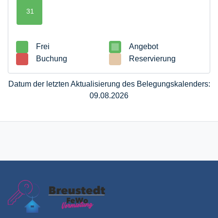
31
Frei
Angebot
Buchung
Reservierung
Datum der letzten Aktualisierung des Belegungskalenders:
09.08.2026