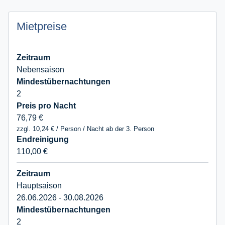
Mietpreise
Nebensaison
2
76,79 €
zzgl. 10,24 € / Person / Nacht ab der 3. Person
110,00 €
Hauptsaison
26.06.2026 - 30.08.2026
2