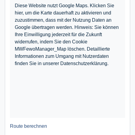
Diese Website nutzt Google Maps. Klicken Sie
hier, um die Karte dauerhaft zu aktivieren und
zuzustimmen, dass mit der Nutzung Daten an
Google übertragen werden. Hinweis: Sie können
Ihre Einwilligung jederzeit für die Zukunft
widerrufen, indem Sie den Cookie
MWFewoManager_Map löschen. Detaillierte
Informationen zum Umgang mit Nutzerdaten
finden Sie in unserer Datenschutzerklärung.
Route berechnen