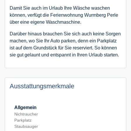
Damit Sie auch im Urlaub Ihre Wäsche waschen
können, verfügt die Ferienwohnung Wurmberg Perle
über eine eigene Waschmaschine.
Darüber hinaus brauchen Sie sich auch keine Sorgen
machen, wo Sie Ihr Auto parken, denn ein Parkplatz
ist auf dem Grundstück für Sie reserviert. So können
sie gut gelaunt und entspannt in Ihren Urlaub starten.
Ausstattungsmerkmale
Allgemein
Nichtraucher
Parkplatz
Staubsauger