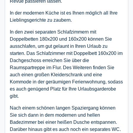
Revue passieren lassen.
In der modernen Küche ist es Ihnen möglich all Ihre
Lieblingsgerichte zu zaubern.
In den zwei separaten Schlafzimmern mit
Doppelbetten 180x200 und 160x200 können Sie
ausschlafen, um gut gelaunt in Ihren Urlaub zu
starten. Das Schlafzimmer mit Doppelbett 160x200 im
Dachgeschoss erreichen Sie über die
Raumspartreppe im Flur. Des Weiteren finden Sie
auch einen großen Kleiderschrank und eine
Kommode in der geräumigen Ferienwohnung, sodass
es auch genügend Platz für Ihre Urlaubsgarderobe
gibt.
Nach einem schönen langen Spaziergang können
Sie sich dann in dem modernen und hellen
Badezimmer bei einer heißen Dusche entspannen.
Darüber hinaus gibt es auch noch ein separates WC.