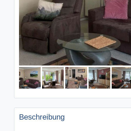
Beschreibung