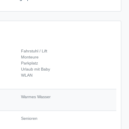
Fahrstuhl / Lift
Monteure
Parkplatz
Urlaub mit Baby
WLAN
Warmes Wasser
Senioren