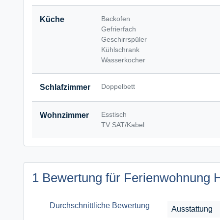
Backofen
Küche
Gefrierfach
Geschirrspüler
Kühlschrank
Wasserkocher
Doppelbett
Schlafzimmer
Esstisch
Wohnzimmer
TV SAT/Kabel
1 Bewertung für Ferienwohnung 
Durchschnittliche Bewertung
Ausstattung