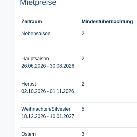
Mietpreise
Zeitraum
Mindestübernachtu
Nebensaison
2
Hauptsaison
2
26.06.2026 - 30.08.2026
Herbst
2
02.10.2026 - 01.11.2026
Weihnachten/Silvester
5
18.12.2026 - 10.01.2027
Ostern
3