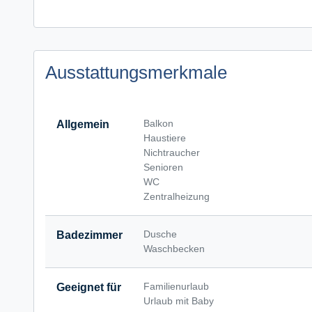
Ausstattungsmerkmale
Balkon
Allgemein
Haustiere
Nichtraucher
Senioren
WC
Zentralheizung
Dusche
Badezimmer
Waschbecken
Familienurlaub
Geeignet für
Urlaub mit Baby