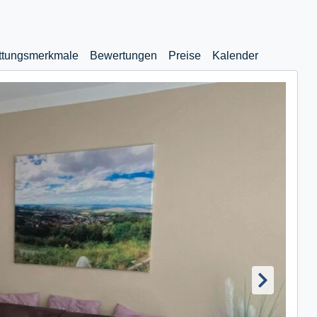
ttungsmerkmale
Bewertungen
Preise
Kalender