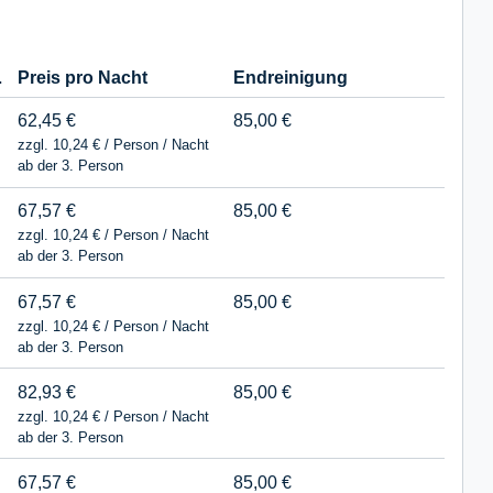
ngen
Preis pro Nacht
Endreinigung
62,45 €
85,00 €
zzgl. 10,24 € / Person / Nacht
ab der 3. Person
67,57 €
85,00 €
zzgl. 10,24 € / Person / Nacht
ab der 3. Person
67,57 €
85,00 €
zzgl. 10,24 € / Person / Nacht
ab der 3. Person
82,93 €
85,00 €
zzgl. 10,24 € / Person / Nacht
ab der 3. Person
67,57 €
85,00 €