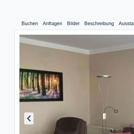
Buchen
Anfragen
Bilder
Beschreibung
Aussta